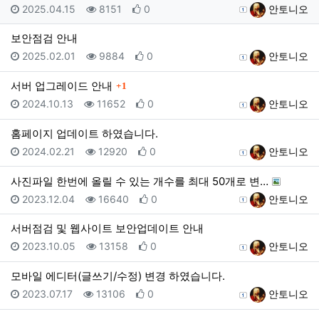
등록일
조회
추천
등록자
2025.04.15
8151
0
안토니오
보안점검 안내
등록일
조회
추천
등록자
2025.02.01
9884
0
안토니오
댓글
서버 업그레이드 안내
1
등록일
조회
추천
등록자
2024.10.13
11652
0
안토니오
홈페이지 업데이트 하였습니다.
등록일
조회
추천
등록자
2024.02.21
12920
0
안토니오
사진파일 한번에 올릴 수 있는 개수를 최대 50개로 변…
등록일
조회
추천
등록자
2023.12.04
16640
0
안토니오
서버점검 및 웹사이트 보안업데이트 안내
등록일
조회
추천
등록자
2023.10.05
13158
0
안토니오
모바일 에디터(글쓰기/수정) 변경 하였습니다.
등록일
조회
추천
등록자
2023.07.17
13106
0
안토니오