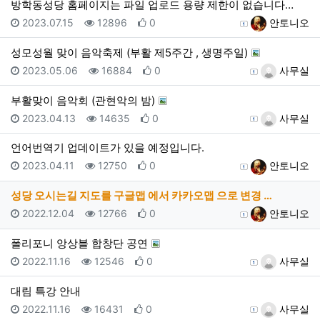
방학동성당 홈페이지는 파일 업로드 용량 제한이 없습니다…
등록일
조회
추천
등록자
2023.07.15
12896
0
안토니오
성모성월 맞이 음악축제 (부활 제5주간 , 생명주일)
등록일
조회
추천
등록자
2023.05.06
16884
0
사무실
부활맞이 음악회 (관현악의 밤)
등록일
조회
추천
등록자
2023.04.13
14635
0
사무실
언어번역기 업데이트가 있을 예정입니다.
등록일
조회
추천
등록자
2023.04.11
12750
0
안토니오
성당 오시는길 지도를 구글맵 에서 카카오맵 으로 변경 …
등록일
조회
추천
등록자
2022.12.04
12766
0
안토니오
폴리포니 앙상블 합창단 공연
등록일
조회
추천
등록자
2022.11.16
12546
0
사무실
대림 특강 안내
등록일
조회
추천
등록자
2022.11.16
16431
0
사무실