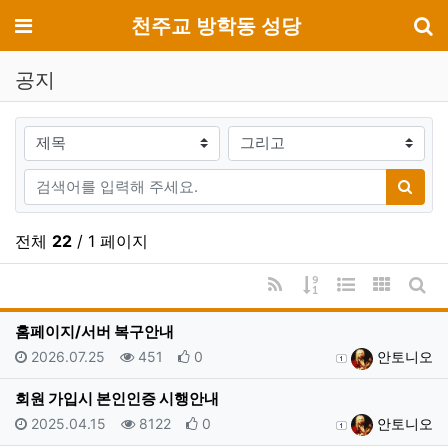
기
메뉴
천주교 방학동 성당
공지
검색대상
검색어
검색
전체
22
/ 1 페이지
RSS
게시물 정렬
웹진 스타일
갤러리 
게시
홈페이지/서버 복구안내
등록일
조회
추천
등록자
2026.07.25
451
0
안토니오
회원 가입시 본인인증 시행안내
등록일
조회
추천
등록자
2025.04.15
8122
0
안토니오