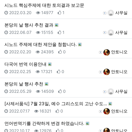
시노드 핵심주제에 대한 토의결과 보고문
등록일
조회
추천
등록자
2022.03.20
14977
1
사무실
본당의 날 행사 추천 결과
등록일
조회
추천
등록자
2022.06.07
15155
1
사무실
시노드 주제에 대한 제안을 청합니다.
등록일
조회
추천
등록자
2022.02.20
24395
0
안토니오
다국어 번역 이용안내
등록일
조회
추천
등록자
2022.02.25
17321
0
안토니오
본당의 날 행사 추천
등록일
조회
추천
등록자
2022.05.29
14509
0
사무실
[사제서품식] 7월 23일, 예수 그리스도의 고난 수도…
등록일
조회
추천
등록자
2022.07.17
16321
0
안토니오
언어번역기를 간략하게 변경 하였습니다.
등록일
조회
추천
등록자
2022.10.17
12976
0
안토니오