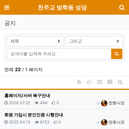
기
메뉴
천주교 방학동 성당
공지
검색대상
검색어
검색
전체
22
/ 1 페이지
RSS
추천순 정렬
웹진 스타일
갤러리 
게시
홈페이지/서버 복구안내
등록일
조회
추천
등록자
2026.07.25
494
0
안토니오
회원 가입시 본인인증 시행안내
등록일
조회
추천
등록자
2025.04.15
8152
0
안토니오