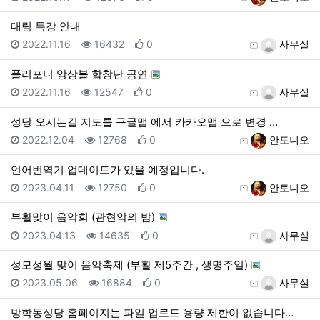
대림 특강 안내
등록일
조회
추천
등록자
2022.11.16
16432
0
사무실
폴리포니 앙상블 합창단 공연
등록일
조회
추천
등록자
2022.11.16
12547
0
사무실
성당 오시는길 지도를 구글맵 에서 카카오맵 으로 변경 …
등록일
조회
추천
등록자
2022.12.04
12768
0
안토니오
언어번역기 업데이트가 있을 예정입니다.
등록일
조회
추천
등록자
2023.04.11
12750
0
안토니오
부활맞이 음악회 (관현악의 밤)
등록일
조회
추천
등록자
2023.04.13
14635
0
사무실
성모성월 맞이 음악축제 (부활 제5주간 , 생명주일)
등록일
조회
추천
등록자
2023.05.06
16884
0
사무실
방학동성당 홈페이지는 파일 업로드 용량 제한이 없습니다…